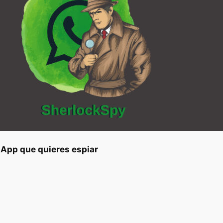
App que quieres espiar