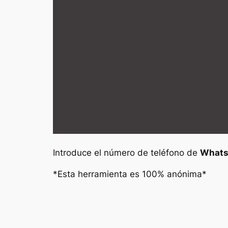
Introduce el número de teléfono de
Whats
*Esta herramienta es 100% anónima*